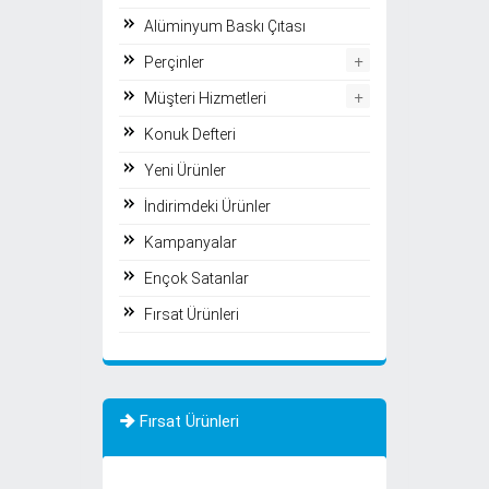
Alüminyum Baskı Çıtası
+
Perçinler
+
Müşteri Hizmetleri
Konuk Defteri
Yeni Ürünler
İndirimdeki Ürünler
Kampanyalar
Ençok Satanlar
Fırsat Ürünleri
Fırsat Ürünleri