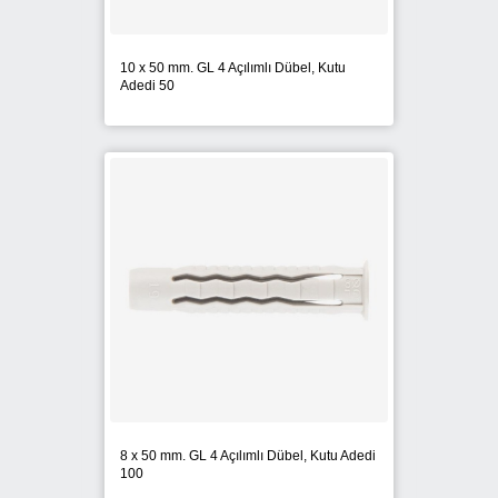
10 x 50 mm. GL 4 Açılımlı Dübel, Kutu
Adedi 50
8 x 50 mm. GL 4 Açılımlı Dübel, Kutu Adedi
100