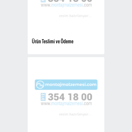
Ürün Teslimi ve Ödeme