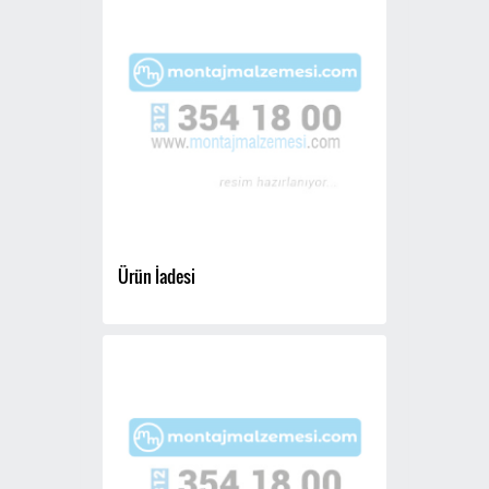
Ürün İadesi