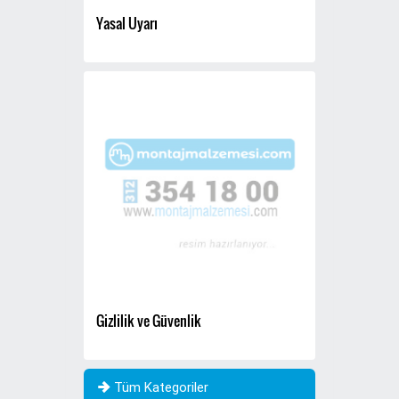
Yasal Uyarı
Gizlilik ve Güvenlik
Tüm Kategoriler