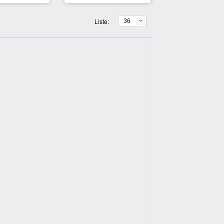
Liste:
36