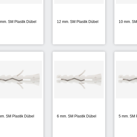
 mm. SM Plastik Dübel
12 mm. SM Plastik Dübel
10 mm. SM 
mm. SM Plastik Dübel
6 mm. SM Plastik Dübel
5 mm. SM P