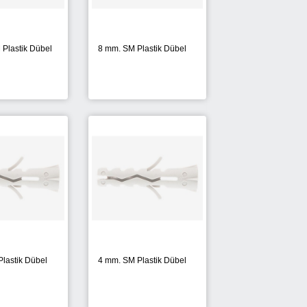
Plastik Dübel
8 mm. SM Plastik Dübel
lastik Dübel
4 mm. SM Plastik Dübel