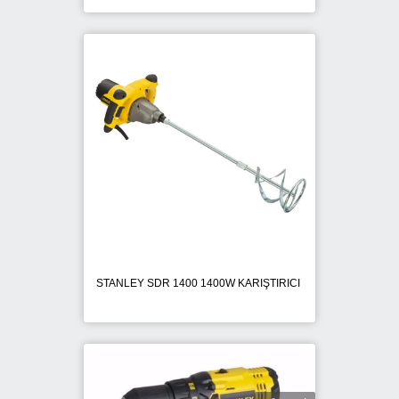
STANLEY SDR 1400 1400W KARIŞTIRICI