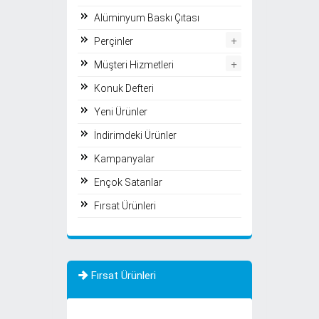
Alüminyum Baskı Çıtası
+
Perçinler
+
Müşteri Hizmetleri
Konuk Defteri
Yeni Ürünler
İndirimdeki Ürünler
Kampanyalar
Ençok Satanlar
Fırsat Ürünleri
Fırsat Ürünleri