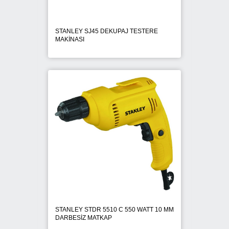
STANLEY SJ45 DEKUPAJ TESTERE
MAKİNASI
STANLEY STDR 5510 C 550 WATT 10 MM
DARBESİZ MATKAP