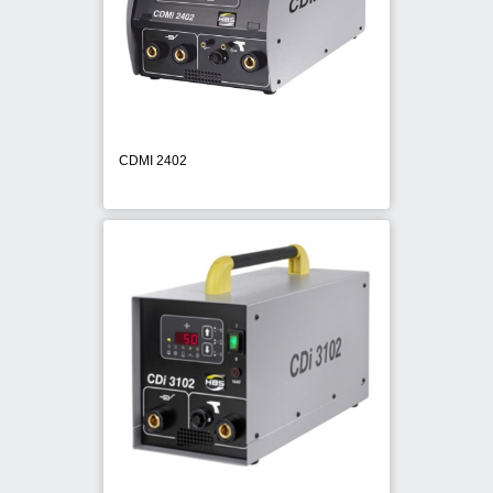
CDMI 2402