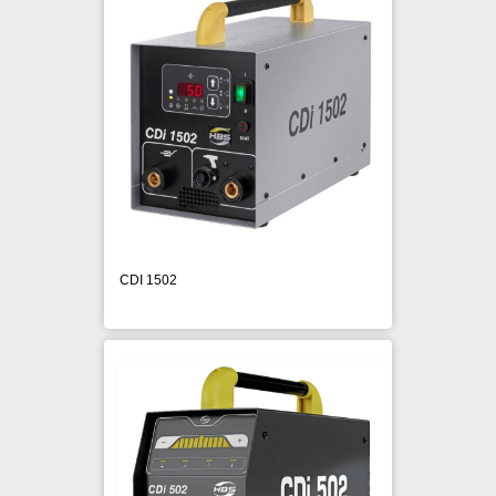
CDI 1502