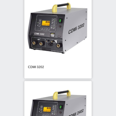
CDMI 3202